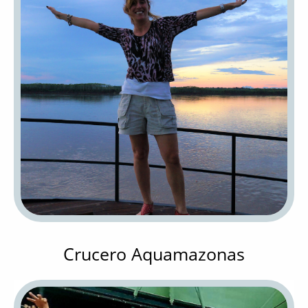
Crucero Aquamazonas