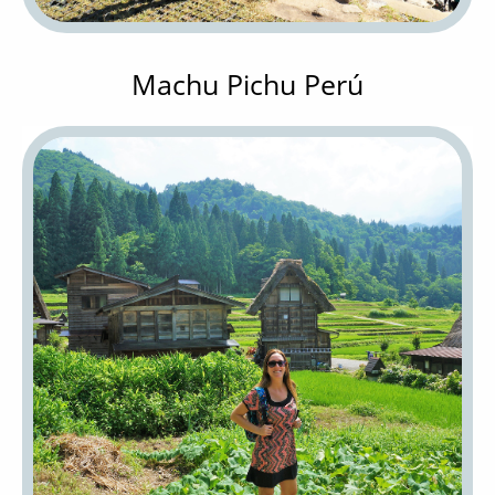
Machu Pichu Perú