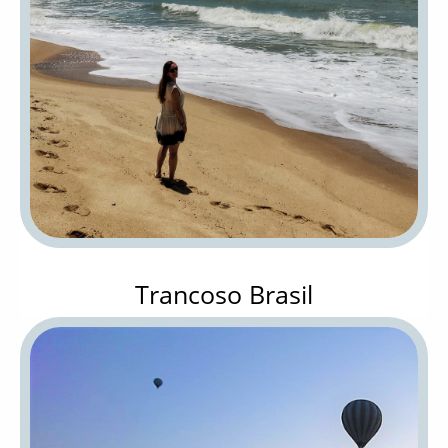
Trancoso Brasil