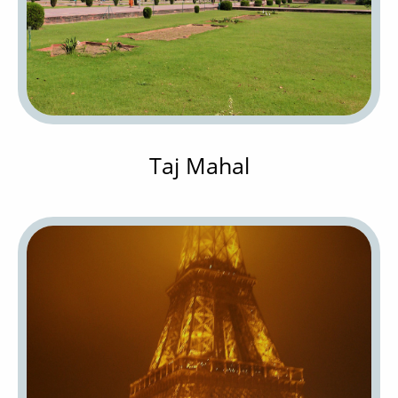
Taj Mahal