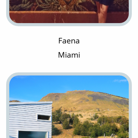
Faena
Miami