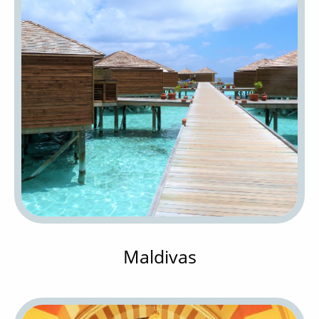
Maldivas