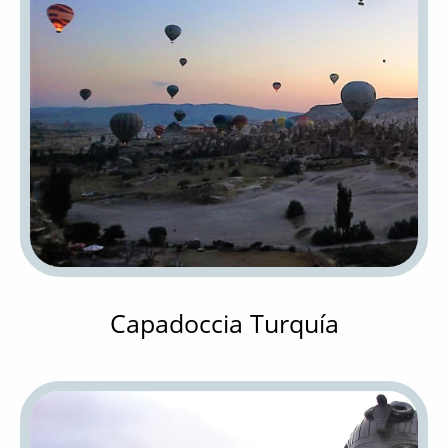
Capadoccia Turquía