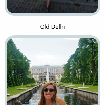
Old Delhi