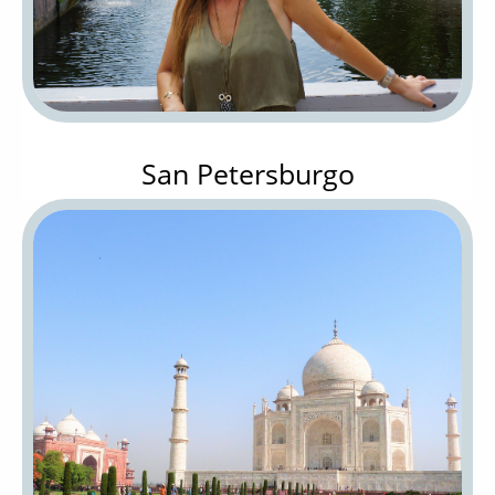
San Petersburgo