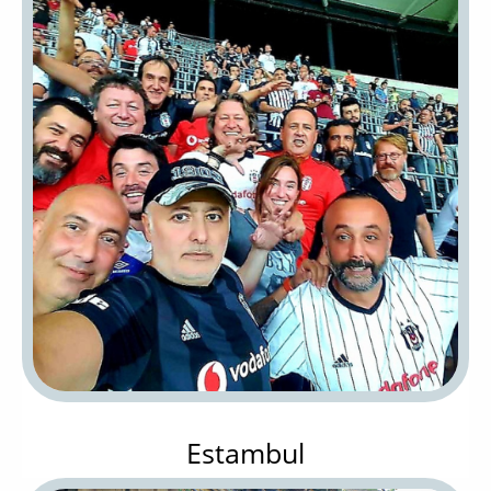
Estambul