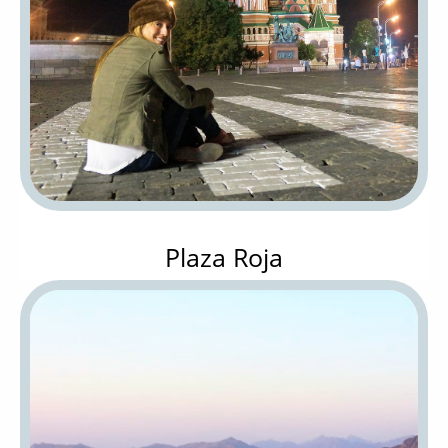
Plaza Roja