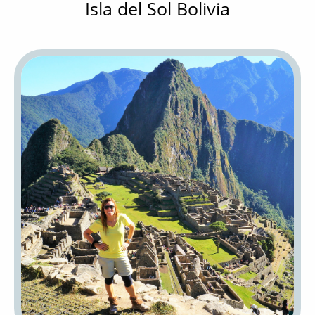
Isla del Sol Bolivia