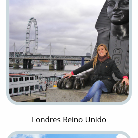
Londres Reino Unido