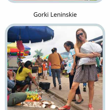
Gorki Leninskie