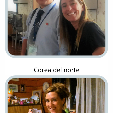
Corea del norte