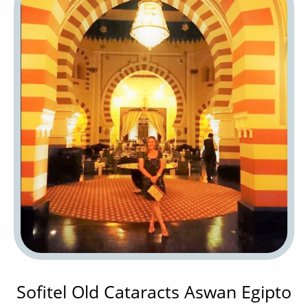
Sofitel Old Cataracts Aswan Egipto