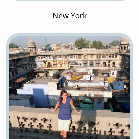
New York