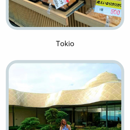
Tokio