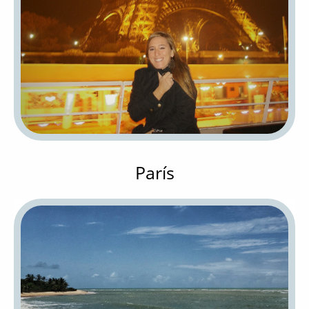
París