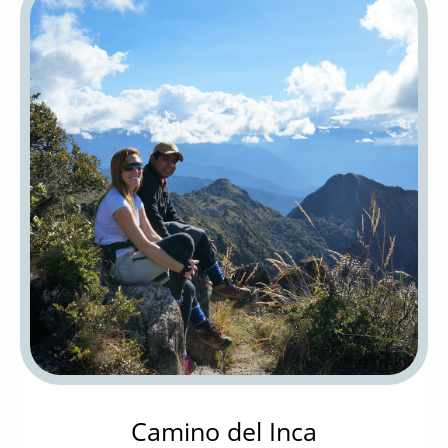
Camino del Inca