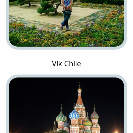
Vik Chile