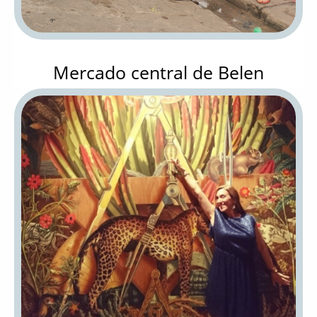
Mercado central de Belen