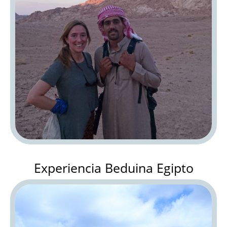
Experiencia Beduina Egipto