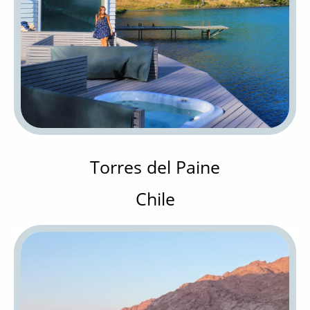
Torres del Paine
Chile