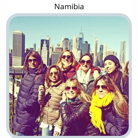
Namibia