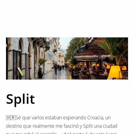
Split
🇭🇷Sé que varios estaban esperando Croacia, un
destino que realmente me fascinó y Split una ciudad