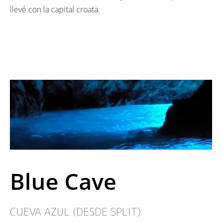
llevé con la capital croata.
Blue Cave
CUEVA AZUL (DESDE SPLIT)