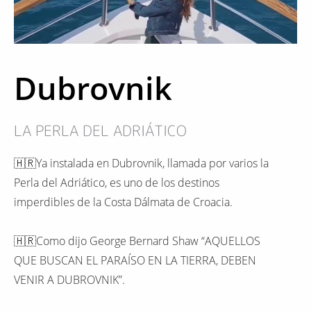
Dubrovnik
LA PERLA DEL ADRIÁTICO
🇭🇷Ya instalada en Dubrovnik, llamada por varios la
Perla del Adriático, es uno de los destinos
imperdibles de la Costa Dálmata de Croacia.
🇭🇷Como dijo George Bernard Shaw “AQUELLOS
QUE BUSCAN EL PARAÍSO EN LA TIERRA, DEBEN
VENIR A DUBROVNIK”.