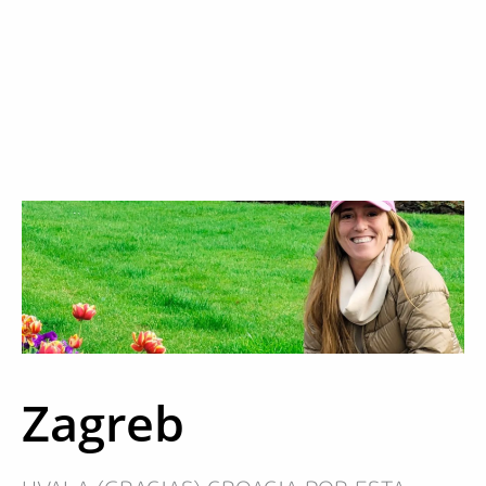
Zagreb