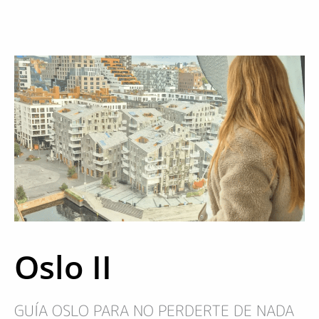
Oslo II
GUÍA OSLO PARA NO PERDERTE DE NADA