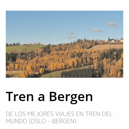
Tren a Bergen
DE LOS MEJORES VIAJES EN TREN DEL
MUNDO (OSLO – BERGEN)