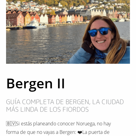
Bergen II
GUÍA COMPLETA DE BERGEN, LA CIUDAD
MÁS LINDA DE LOS FIORDOS
🇧🇻Si estás planeando conocer Noruega, no hay
forma de que no vayas a Bergen: ❤️La puerta de