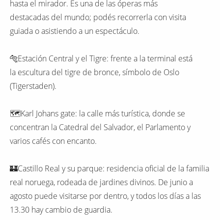
hasta el mirador. Es una de las óperas más
destacadas del mundo; podés recorrerla con visita
guiada o asistiendo a un espectáculo.
🐅Estación Central y el Tigre: frente a la terminal está
la escultura del tigre de bronce, símbolo de Oslo
(Tigerstaden).
🗺Karl Johans gate: la calle más turística, donde se
concentran la Catedral del Salvador, el Parlamento y
varios cafés con encanto.
🏰Castillo Real y su parque: residencia oficial de la familia
real noruega, rodeada de jardines divinos. De junio a
agosto puede visitarse por dentro, y todos los días a las
13.30 hay cambio de guardia.