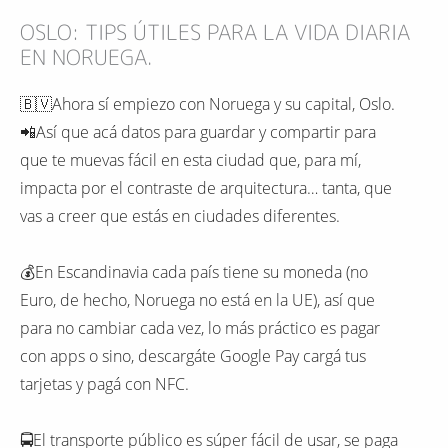
OSLO: TIPS ÚTILES PARA LA VIDA DIARIA
EN NORUEGA.
🇧🇻Ahora sí empiezo con Noruega y su capital, Oslo.
📲Así que acá datos para guardar y compartir para
que te muevas fácil en esta ciudad que, para mí,
impacta por el contraste de arquitectura… tanta, que
vas a creer que estás en ciudades diferentes.
💰En Escandinavia cada país tiene su moneda (no
Euro, de hecho, Noruega no está en la UE), así que
para no cambiar cada vez, lo más práctico es pagar
con apps o sino, descargáte Google Pay cargá tus
tarjetas y pagá con NFC.
🚍El transporte público es súper fácil de usar, se paga