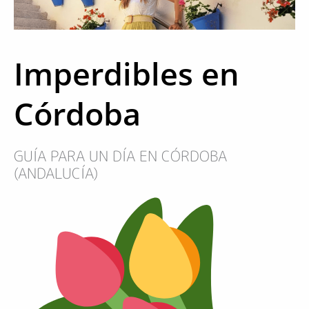
Imperdibles en
Córdoba
GUÍA PARA UN DÍA EN CÓRDOBA
(ANDALUCÍA)