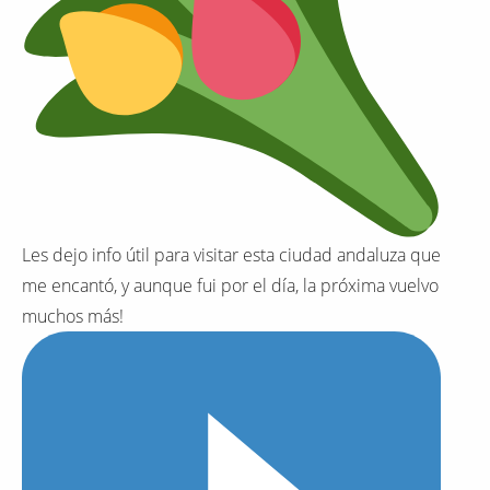
Les dejo info útil para visitar esta ciudad andaluza que
me encantó, y aunque fui por el día, la próxima vuelvo
muchos más!