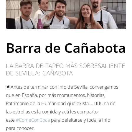
Barra de Cañabota
LA BARRA DE TAPEO MÁS SOBRESALIENTE
DE SEVILLA: CAÑABOTA
🌟Antes de terminar con info de Sevilla, convengamos
que en España, por más momunentos, historias,
Patrimonio de la Humanidad que exista…. ❤️‍🔥Una de
las estrellas es la comida y acá les comparto
este
#ComeConCoca
para deleitarse y toda la info
para conocer.