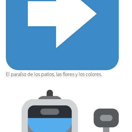
El paraíso de los patios, las flores y los colores.