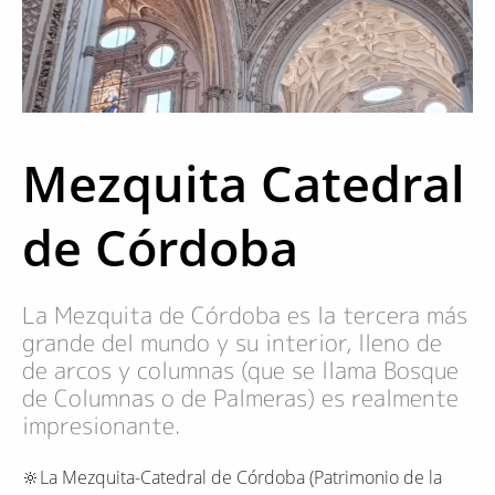
Mezquita Catedral
de Córdoba
La Mezquita de Córdoba es la tercera más
grande del mundo y su interior, lleno de
de arcos y columnas (que se llama Bosque
de Columnas o de Palmeras) es realmente
impresionante.
🔆La Mezquita-Catedral de Córdoba (Patrimonio de la