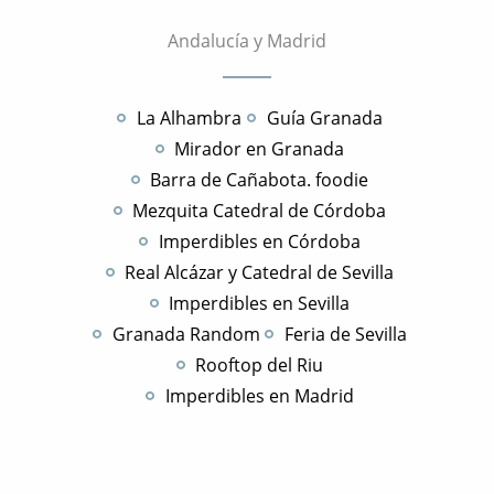
Andalucía y Madrid
La Alhambra
Guía Granada
Mirador en Granada
Barra de Cañabota. foodie
Mezquita Catedral de Córdoba
Imperdibles en Córdoba
Real Alcázar y Catedral de Sevilla
Imperdibles en Sevilla
Granada Random
Feria de Sevilla
Rooftop del Riu
Imperdibles en Madrid