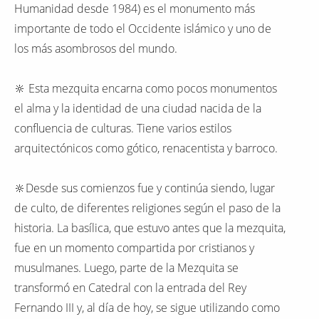
Humanidad desde 1984) es el monumento más
importante de todo el Occidente islámico y uno de
los más asombrosos del mundo.
🔆 Esta mezquita encarna como pocos monumentos
el alma y la identidad de una ciudad nacida de la
confluencia de culturas. Tiene varios estilos
arquitectónicos como gótico, renacentista y barroco.
🔆Desde sus comienzos fue y continúa siendo, lugar
de culto, de diferentes religiones según el paso de la
historia. La basílica, que estuvo antes que la mezquita,
fue en un momento compartida por cristianos y
musulmanes. Luego, parte de la Mezquita se
transformó en Catedral con la entrada del Rey
Fernando III y, al día de hoy, se sigue utilizando como