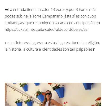
➡️La entrada tiene un valor 13 euros y por 3 Euros más
podés subir a la Torre Campanario, ésta sí es con cupo
limitado, así que recomiendo sacarla con anticipación en
https://tickets.mezquita-catedraldecordoba.es/es
👉Les interesa ingresar a estos lugares donde la religión,
la historia, la cultura e identidades son tan palpables❓️