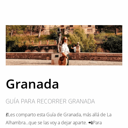
Granada
GUÍA PARA RECORRER GRANADA
💃Les comparto esta Guía de Granada, más allá de La
Alhambra…que se las voy a dejar aparte. 📲Para