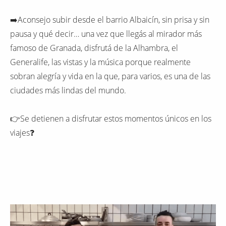
➡️Aconsejo subir desde el barrio Albaicín, sin prisa y sin
pausa y qué decir… una vez que llegás al mirador más
famoso de Granada, disfrutá de la Alhambra, el
Generalife, las vistas y la música porque realmente
sobran alegría y vida en la que, para varios, es una de las
ciudades más lindas del mundo.
👉Se detienen a disfrutar estos momentos únicos en los
viajes❓️