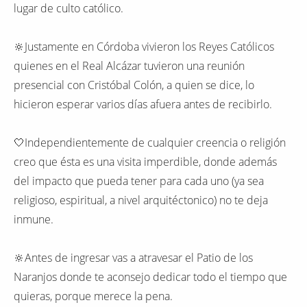
lugar de culto católico.
🔆Justamente en Córdoba vivieron los Reyes Católicos
quienes en el Real Alcázar tuvieron una reunión
presencial con Cristóbal Colón, a quien se dice, lo
hicieron esperar varios días afuera antes de recibirlo.
🤍Independientemente de cualquier creencia o religión
creo que ésta es una visita imperdible, donde además
del impacto que pueda tener para cada uno (ya sea
religioso, espiritual, a nivel arquitéctonico) no te deja
inmune.
🔆Antes de ingresar vas a atravesar el Patio de los
Naranjos donde te aconsejo dedicar todo el tiempo que
quieras, porque merece la pena.