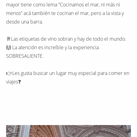
mayor tiene como lema “Cocinamos el mar, ni más ni
menos” acá también te cocinan el mar, pero a la vista y
desde una barra.
🥂Las etiquetas de vino sobran y hay de todo el mundo.
🙌 La atención es increíble y la experiencia
SOBRESALIENTE.
👉Les gusta buscar un lugar muy especial para comer en
viajes❓️