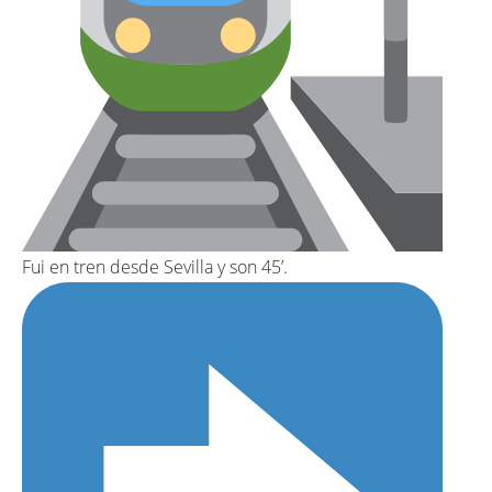
Fui en tren desde Sevilla y son 45’.