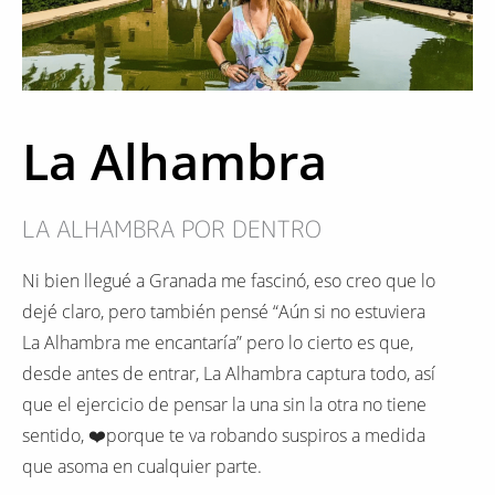
La Alhambra
LA ALHAMBRA POR DENTRO
Ni bien llegué a Granada me fascinó, eso creo que lo
dejé claro, pero también pensé “Aún si no estuviera
La Alhambra me encantaría” pero lo cierto es que,
desde antes de entrar, La Alhambra captura todo, así
que el ejercicio de pensar la una sin la otra no tiene
sentido, ❤️porque te va robando suspiros a medida
que asoma en cualquier parte.