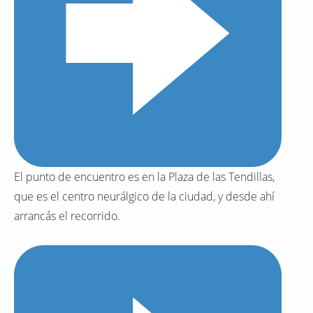
El punto de encuentro es en la Plaza de las Tendillas,
que es el centro neurálgico de la ciudad, y desde ahí
arrancás el recorrido.