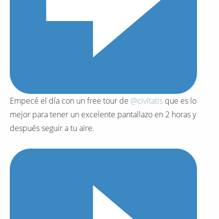
Empecé el día con un free tour de
@civitatis
que es lo
mejor para tener un excelente pantallazo en 2 horas y
después seguir a tu aire.