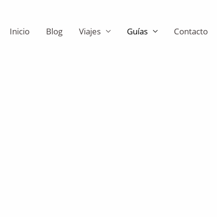
Inicio
Blog
Viajes
Guías
Contacto