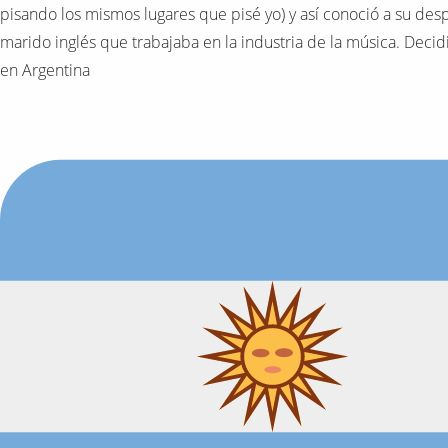
pisando los mismos lugares que pisé yo) y así conoció a su des
marido inglés que trabajaba en la industria de la música. Decid
en Argentina