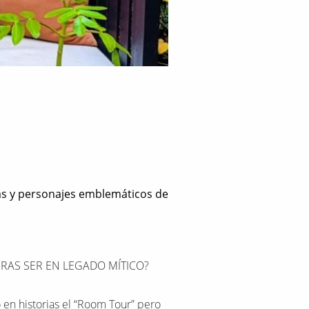
nas y personajes emblemáticos de
ERAS SER EN LEGADO MÍTICO?
 en historias el “Room Tour” pero