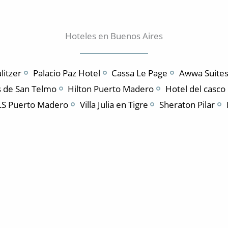
Hoteles en Buenos Aires
litzer
Palacio Paz Hotel
Cassa Le Page
Awwa Suites
s de San Telmo
Hilton Puerto Madero
Hotel del casco
LS Puerto Madero
Villa Julia en Tigre
Sheraton Pilar