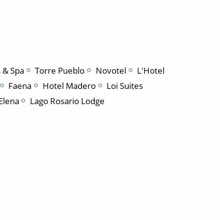
 & Spa
Torre Pueblo
Novotel
L'Hotel
Faena
Hotel Madero
Loi Suites
Elena
Lago Rosario Lodge