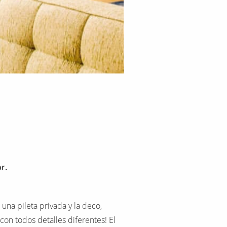
r.
una pileta privada y la deco,
 con todos detalles diferentes! El