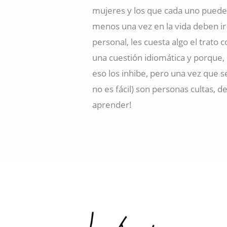
mujeres y los que cada uno puede 
menos una vez en la vida deben ir
personal, les cuesta algo el trato
una cuestión idiomática y porque, 
eso los inhibe, pero una vez que s
no es fácil) son personas cultas,
aprender!