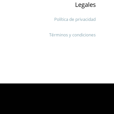
Legales
Política de privacidad
Términos y condiciones