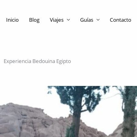
Inicio
Blog
Viajes
Guías
Contacto
Experiencia Bedouina Egipto