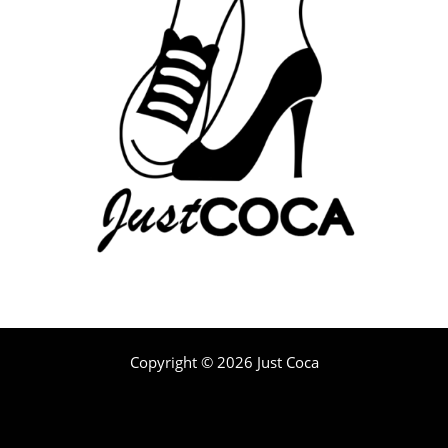
Copyright © 2026 Just Coca