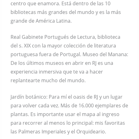
centro que enamora. Está dentro de las 10
bibliotecas más grandes del mundo y es la más
grande de América Latina.
Real Gabinete Portugués de Lectura, biblioteca
del s. XIX con la mayor colección de literatura
portuguesa fuera de Portugal. Museo del Manana:
De los últimos museos en abrir en RJ es una
experiencia inmersiva que te va a hacer
replantearte mucho del mundo.
Jardín botánico: Para mí el oasis de RJ y un lugar
para volver cada vez. Más de 16.000 ejemplares de
plantas. Es importante usar el mapa al ingreso
para recorrer al menos lo principal: mis favoritas
las Palmeras Imperiales y el Orquideario.