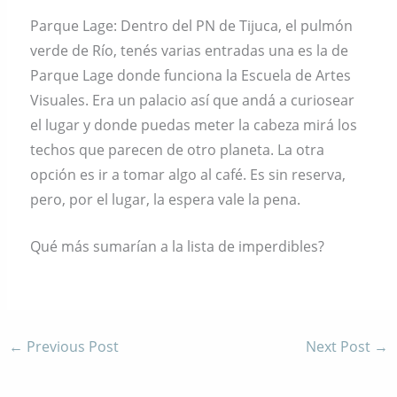
Parque Lage: Dentro del PN de Tijuca, el pulmón
verde de Río, tenés varias entradas una es la de
Parque Lage donde funciona la Escuela de Artes
Visuales. Era un palacio así que andá a curiosear
el lugar y donde puedas meter la cabeza mirá los
techos que parecen de otro planeta. La otra
opción es ir a tomar algo al café. Es sin reserva,
pero, por el lugar, la espera vale la pena.
Qué más sumarían a la lista de imperdibles?
←
Previous Post
Next Post
→