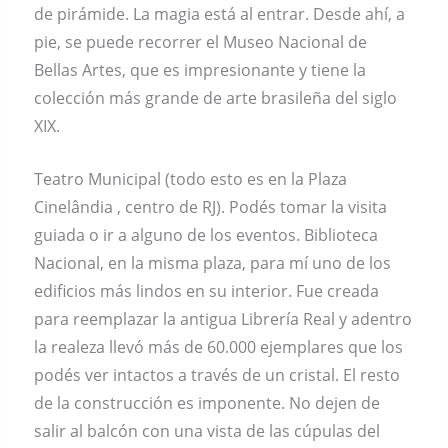
de pirámide. La magia está al entrar. Desde ahí, a
pie, se puede recorrer el Museo Nacional de
Bellas Artes, que es impresionante y tiene la
colección más grande de arte brasileña del siglo
XIX.
Teatro Municipal (todo esto es en la Plaza
Cinelândia , centro de RJ). Podés tomar la visita
guiada o ir a alguno de los eventos. Biblioteca
Nacional, en la misma plaza, para mí uno de los
edificios más lindos en su interior. Fue creada
para reemplazar la antigua Librería Real y adentro
la realeza llevó más de 60.000 ejemplares que los
podés ver intactos a través de un cristal. El resto
de la construcción es imponente. No dejen de
salir al balcón con una vista de las cúpulas del