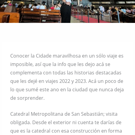
Conocer la Cidade maravilhosa en un sólo viaje es
imposible, así que la info que les dejo acá se
complementa con todas las historias destacadas
que les dejé en viajes 2022 y 2023. Acá un poco de
lo que sumé este ano en la ciudad que nunca deja
de sorprender.
Catedral Metropolitana de San Sebastián; visita
obligada. Desde el exterior ni cuenta te darías de
que es la catedral con esa construcción en forma