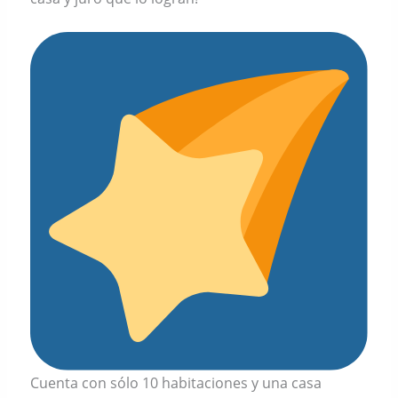
Cuenta con sólo 10 habitaciones y una casa