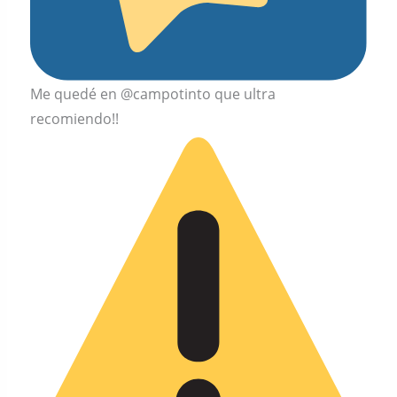
Me quedé en @campotinto que ultra
recomiendo!!