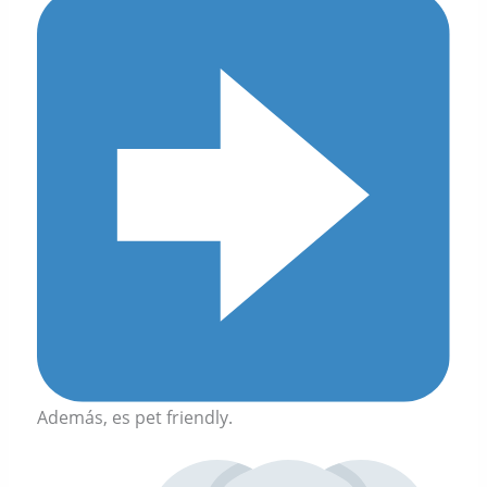
Además, es pet friendly.