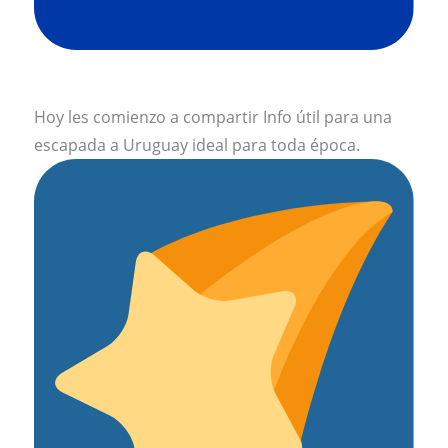
Hoy les comienzo a compartir Info útil para una
escapada a Uruguay ideal para toda época.