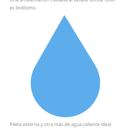
es lindísimo.
Pileta externa y otra más de agua caliente ideal