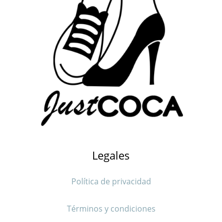
Legales
Política de privacidad
Términos y condiciones