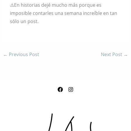
⚠️En historias dejé mucho más porque es
imposible contarles una semana increíble en tan
sólo un post.
←
Previous Post
Next Post
→