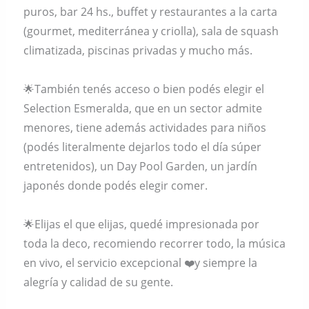
puros, bar 24 hs., buffet y restaurantes a la carta
(gourmet, mediterránea y criolla), sala de squash
climatizada, piscinas privadas y mucho más.
🌟También tenés acceso o bien podés elegir el
Selection Esmeralda, que en un sector admite
menores, tiene además actividades para niños
(podés literalmente dejarlos todo el día súper
entretenidos), un Day Pool Garden, un jardín
japonés donde podés elegir comer.
🌟Elijas el que elijas, quedé impresionada por
toda la deco, recomiendo recorrer todo, la música
en vivo, el servicio excepcional ❤️y siempre la
alegría y calidad de su gente.