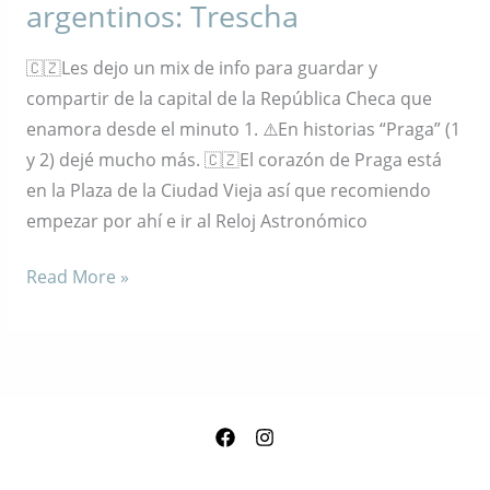
argentinos: Trescha
🇨🇿Les dejo un mix de info para guardar y
compartir de la capital de la República Checa que
enamora desde el minuto 1. ⚠️En historias “Praga” (1
y 2) dejé mucho más. 🇨🇿El corazón de Praga está
en la Plaza de la Ciudad Vieja así que recomiendo
empezar por ahí e ir al Reloj Astronómico
Read More »