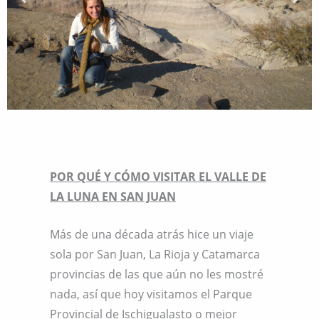
POR QUÉ Y CÓMO VISITAR EL VALLE DE
LA LUNA EN SAN JUAN
Más de una década atrás hice un viaje
sola por San Juan, La Rioja y Catamarca
provincias de las que aún no les mostré
nada, así que hoy visitamos el Parque
Provincial de Ischigualasto o mejor