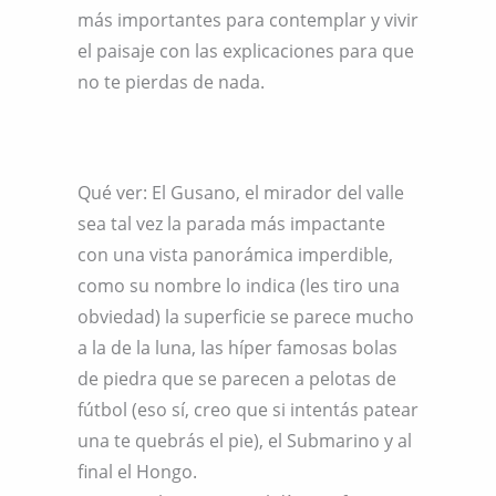
más importantes para contemplar y vivir
el paisaje con las explicaciones para que
no te pierdas de nada.
Qué ver: El Gusano, el mirador del valle
sea tal vez la parada más impactante
con una vista panorámica imperdible,
como su nombre lo indica (les tiro una
obviedad) la superficie se parece mucho
a la de la luna, las híper famosas bolas
de piedra que se parecen a pelotas de
fútbol (eso sí, creo que si intentás patear
una te quebrás el pie), el Submarino y al
final el Hongo.