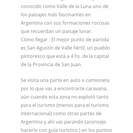
conocido como Valle de la Luna uno de
los paisajes más fascinantes en
Argentina con sus formaciones rocosas
que recuerdan un paisaje lunar.
Cómo llegar : El mejor punto de partida
es San Agustín de Valle Fértil, un pueblo
pintoresco que está a 4 hs. de la capital
de la Provincia de San Juan.
Se visita una parte en auto o camioneta
por lo que vas a encontrarte caravana,
aún cuando esta zona no explotó tanto
para el turismo (menos para el turismo
internacional) como otras partes de
Argentina y ahí vas parando (aconsejo
hacerlo con guía turístico ) en los puntos