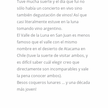
Tuve mucha suerte y el día que fui no
sólo había un concierto en vivo sino
también degustación de vinos! Así que
casi literalmente estuve en la luna
tomando vino argentino.
El Valle de la Luna en San Juan es menos
famoso que el valle con el mismo
nombre en el desierto de Atacama en
Chile (tuve la suerte de visitar ambos, y
es difícil saber cuál elegir creo que
directamente son incomparables y vale
la pena conocer ambos).
Besos coqueros lunares … y una década
más joven!