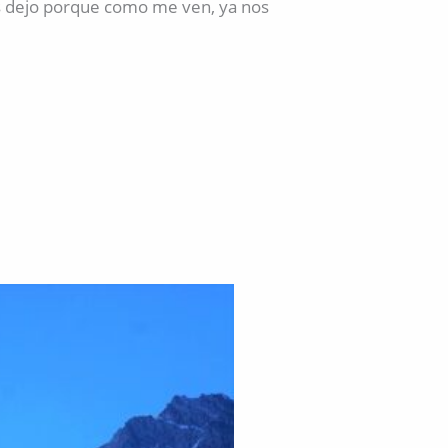
os dejo porque como me ven, ya nos