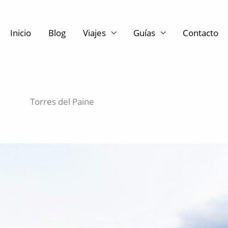
Inicio
Blog
Viajes
Guías
Contacto
Torres del Paine