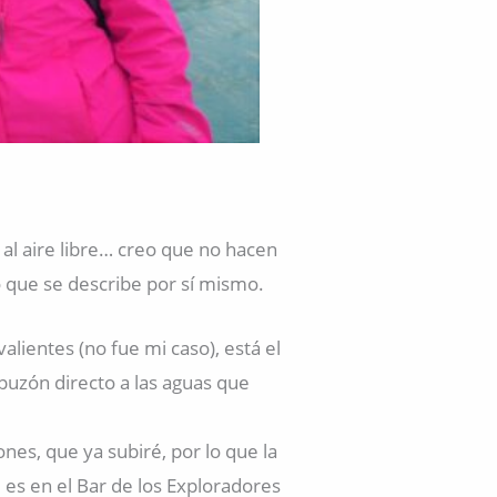
 al aire libre… creo que no hacen
o que se describe por sí mismo.
alientes (no fue mi caso), está el
uzón directo a las aguas que
nes, que ya subiré, por lo que la
, es en el Bar de los Exploradores