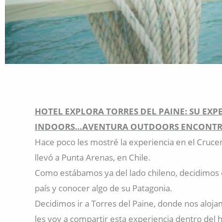
HOTEL EXPLORA TORRES DEL PAINE: SU EXP
INDOORS…AVENTURA OUTDOORS ENCONTR
Hace poco les mostré la experiencia en el Crucer
llevó a Punta Arenas, en Chile.
Como estábamos ya del lado chileno, decidimos 
país y conocer algo de su Patagonia.
Decidimos ir a Torres del Paine, donde nos aloj
les voy a compartir esta experiencia dentro del 