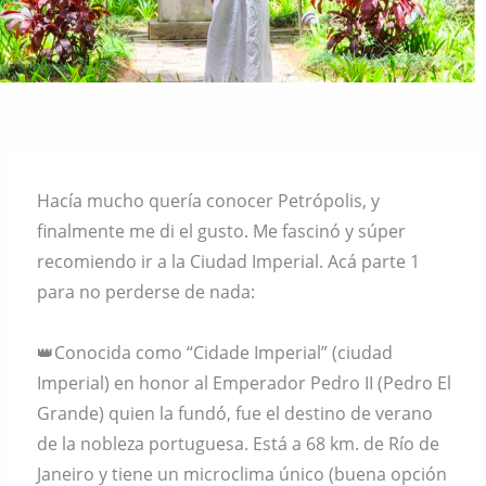
Hacía mucho quería conocer Petrópolis, y
finalmente me di el gusto. Me fascinó y súper
recomiendo ir a la Ciudad Imperial. Acá parte 1
para no perderse de nada:
👑Conocida como “Cidade Imperial” (ciudad
Imperial) en honor al Emperador Pedro II (Pedro El
Grande) quien la fundó, fue el destino de verano
de la nobleza portuguesa. Está a 68 km. de Río de
Janeiro y tiene un microclima único (buena opción