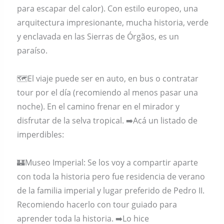
para escapar del calor). Con estilo europeo, una
arquitectura impresionante, mucha historia, verde
y enclavada en las Sierras de Órgãos, es un
paraíso.
🗺El viaje puede ser en auto, en bus o contratar
tour por el día (recomiendo al menos pasar una
noche). En el camino frenar en el mirador y
disfrutar de la selva tropical. ➡️Acá un listado de
imperdibles:
🏰Museo Imperial: Se los voy a compartir aparte
con toda la historia pero fue residencia de verano
de la familia imperial y lugar preferido de Pedro II.
Recomiendo hacerlo con tour guiado para
aprender toda la historia. ➡️Lo hice