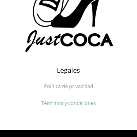
Legales
Política de privacidad
Términos y condiciones