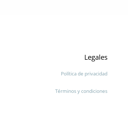
Legales
Política de privacidad
Términos y condiciones