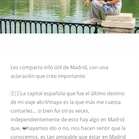
Les comparto info útil de Madrid, con una
aclaración que creo importante:
🇪🇸La capital española que fue el último destino
de mi viaje abril/mayo es la que más me cuesta
contarles… si bien fui otras veces,
independientemente de esto hay algo en Madrid
que, ❤️hayamos ido o no, nos hacen sentir que la
conocemos, es tan amigable que estar en Madrid