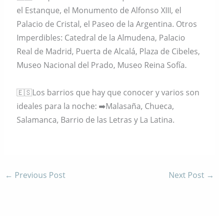
el Estanque, el Monumento de Alfonso XIII, el
Palacio de Cristal, el Paseo de la Argentina. Otros
Imperdibles: Catedral de la Almudena, Palacio
Real de Madrid, Puerta de Alcalá, Plaza de Cibeles,
Museo Nacional del Prado, Museo Reina Sofía.
🇪🇸Los barrios que hay que conocer y varios son
ideales para la noche: ➡️Malasaña, Chueca,
Salamanca, Barrio de las Letras y La Latina.
←
Previous Post
Next Post
→