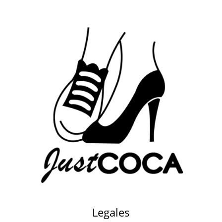
Legales