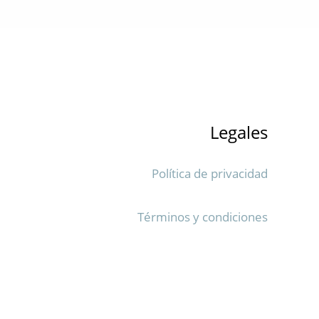
Legales
Política de privacidad
Términos y condiciones