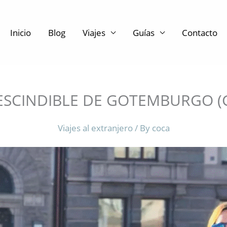
Inicio
Blog
Viajes
Guías
Contacto
ESCINDIBLE DE GOTEMBURGO 
Viajes al extranjero
/ By
coca