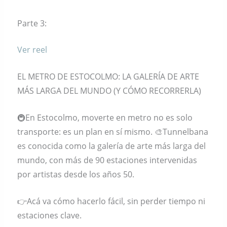
Parte 3:
Ver reel
EL METRO DE ESTOCOLMO: LA GALERÍA DE ARTE
MÁS LARGA DEL MUNDO (Y CÓMO RECORRERLA)
🚇En Estocolmo, moverte en metro no es solo
transporte: es un plan en sí mismo. 🎨Tunnelbana
es conocida como la galería de arte más larga del
mundo, con más de 90 estaciones intervenidas
por artistas desde los años 50.
👉Acá va cómo hacerlo fácil, sin perder tiempo ni
estaciones clave.