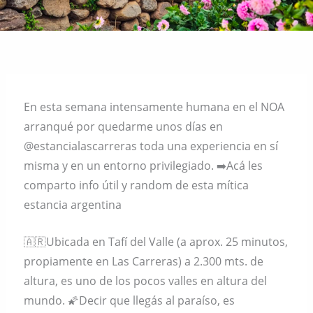
En esta semana intensamente humana en el NOA
arranqué por quedarme unos días en
@estancialascarreras toda una experiencia en sí
misma y en un entorno privilegiado. ➡️Acá les
comparto info útil y random de esta mítica
estancia argentina
🇦🇷Ubicada en Tafí del Valle (a aprox. 25 minutos,
propiamente en Las Carreras) a 2.300 mts. de
altura, es uno de los pocos valles en altura del
mundo. 🌠Decir que llegás al paraíso, es