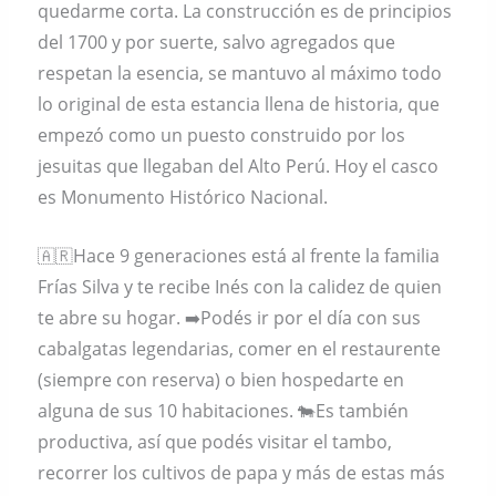
quedarme corta. La construcción es de principios
del 1700 y por suerte, salvo agregados que
respetan la esencia, se mantuvo al máximo todo
lo original de esta estancia llena de historia, que
empezó como un puesto construido por los
jesuitas que llegaban del Alto Perú. Hoy el casco
es Monumento Histórico Nacional.
🇦🇷Hace 9 generaciones está al frente la familia
Frías Silva y te recibe Inés con la calidez de quien
te abre su hogar. ➡️Podés ir por el día con sus
cabalgatas legendarias, comer en el restaurente
(siempre con reserva) o bien hospedarte en
alguna de sus 10 habitaciones. 🐄Es también
productiva, así que podés visitar el tambo,
recorrer los cultivos de papa y más de estas más