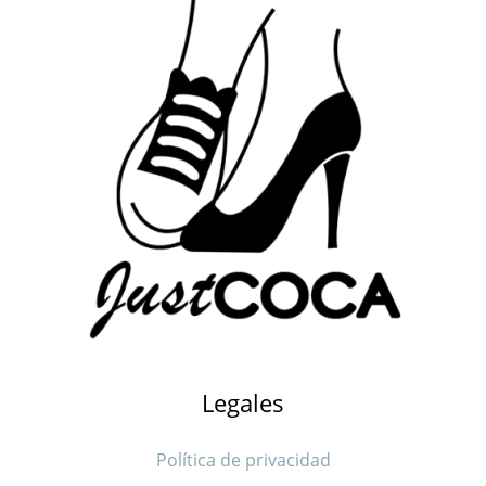
Legales
Política de privacidad