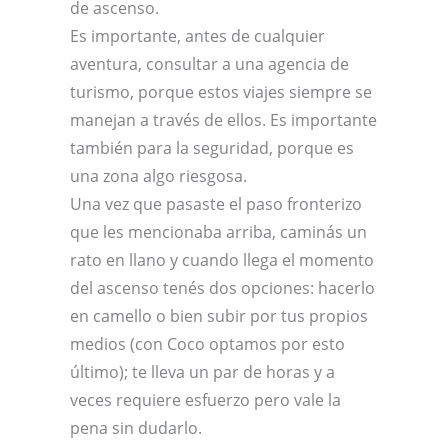
de ascenso.
Es importante, antes de cualquier
aventura, consultar a una agencia de
turismo, porque estos viajes siempre se
manejan a través de ellos. Es importante
también para la seguridad, porque es
una zona algo riesgosa.
Una vez que pasaste el paso fronterizo
que les mencionaba arriba, caminás un
rato en llano y cuando llega el momento
del ascenso tenés dos opciones: hacerlo
en camello o bien subir por tus propios
medios (con Coco optamos por esto
último); te lleva un par de horas y a
veces requiere esfuerzo pero vale la
pena sin dudarlo.