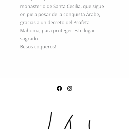
monasterio de Santa Cecilia, que sigue
en pie a pesar de la conquista Árabe,
gracias a un decreto del Profeta
Mahoma, para proteger este lugar
sagrado.
Besos coqueros!