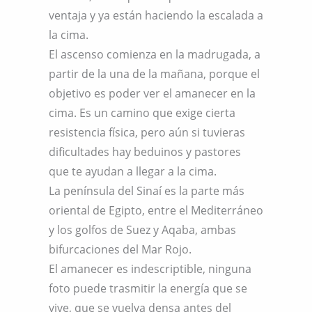
ventaja y ya están haciendo la escalada a
la cima.
El ascenso comienza en la madrugada, a
partir de la una de la mañana, porque el
objetivo es poder ver el amanecer en la
cima. Es un camino que exige cierta
resistencia física, pero aún si tuvieras
dificultades hay beduinos y pastores
que te ayudan a llegar a la cima.
La península del Sinaí es la parte más
oriental de Egipto, entre el Mediterráneo
y los golfos de Suez y Aqaba, ambas
bifurcaciones del Mar Rojo.
El amanecer es indescriptible, ninguna
foto puede trasmitir la energía que se
vive, que se vuelva densa antes del