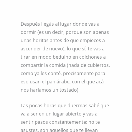
Después llegás al lugar donde vas a
dormir (es un decir, porque son apenas
unas horitas antes de que empieces a
ascender de nuevo), lo que sí, te vas a
tirar en modo beduino en colchones a
compartir la comida (nada de cubiertos,
como ya les conté, precisamente para
eso usan el pan árabe, con el que acá
nos haríamos un tostado).
Las pocas horas que duermas sabé que
va a ser en un lugar abierto y vas a
sentir pasos constantemente: no te
asustes, son aquellos que te llevan