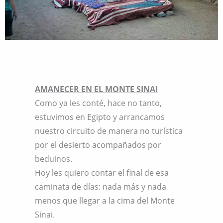
AMANECER EN EL MONTE SINAI
Como ya les conté, hace no tanto,
estuvimos en Egipto y arrancamos
nuestro circuito de manera no turística
por el desierto acompañados por
beduinos.
Hoy les quiero contar el final de esa
caminata de días: nada más y nada
menos que llegar a la cima del Monte
Sinai.