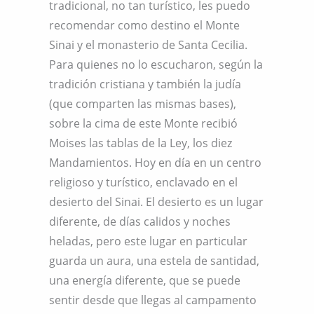
tradicional, no tan turístico, les puedo
recomendar como destino el Monte
Sinai y el monasterio de Santa Cecilia.
Para quienes no lo escucharon, según la
tradición cristiana y también la judía
(que comparten las mismas bases),
sobre la cima de este Monte recibió
Moises las tablas de la Ley, los diez
Mandamientos. Hoy en día en un centro
religioso y turístico, enclavado en el
desierto del Sinai. El desierto es un lugar
diferente, de días calidos y noches
heladas, pero este lugar en particular
guarda un aura, una estela de santidad,
una energía diferente, que se puede
sentir desde que llegas al campamento