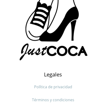
Legales
Política de privacidad
Términos y condiciones