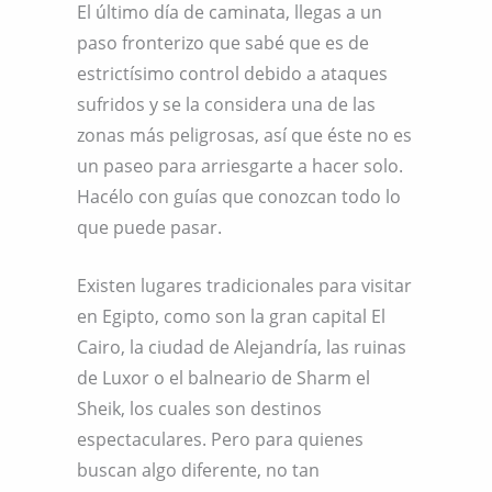
El último día de caminata, llegas a un
paso fronterizo que sabé que es de
estrictísimo control debido a ataques
sufridos y se la considera una de las
zonas más peligrosas, así que éste no es
un paseo para arriesgarte a hacer solo.
Hacélo con guías que conozcan todo lo
que puede pasar.
Existen lugares tradicionales para visitar
en Egipto, como son la gran capital El
Cairo, la ciudad de Alejandría, las ruinas
de Luxor o el balneario de Sharm el
Sheik, los cuales son destinos
espectaculares. Pero para quienes
buscan algo diferente, no tan