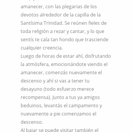
amanecer, con las plegarias de los
devotos alrededor de la capilla de la
Santísima Trinidad. Se reúnen fieles de
toda religión a rezar y cantar, y lo que
sentís te cala tan hondo que trasciende
cualquier creencia.
Luego de horas de estar ahí, disfrutando
la atmósfera, emocionándote viendo el
amanecer, comenzás nuevamente el
descenso y ahí si vas a tener tu
desayuno (todo esfuerzo merece
recompensa). Junto a tus ya amigos
beduinos, levantás el campamento y
nuevamente a pie comenzamos el
descenso.
Al bajar se puede visitar también el